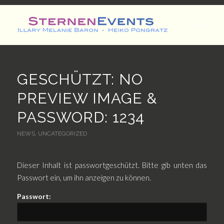
GESCHÜTZT: NO
PREVIEW IMAGE &
PASSWORD: 1234
NEWS
,
UNCATEGORIZED
Dieser Inhalt ist passwortgeschützt. Bitte gib unten das
Passwort ein, um ihn anzeigen zu können.
Passwort: