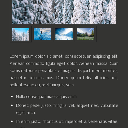
Lorem ipsum dolor sit amet, consectetuer adipiscing elit.
Aenean commodo ligula eget dolor. Aenean massa. Cum
sociis natoque penatibus et magnis dis parturient montes,
nascetur ridiculus mus. Donec quam felis, ultricies nec,
pellentesque eu, pretium quis, sem.
Nulla consequat massa quis enim.
Donec pede justo, fringilla vel, aliquet nec, vulputate
eget, arcu.
In enim justo, rhoncus ut, imperdiet a, venenatis vitae,