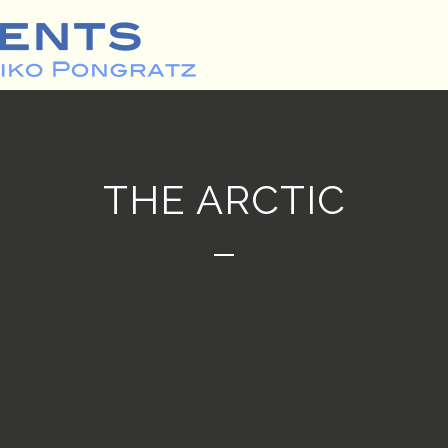
THE ARCTIC