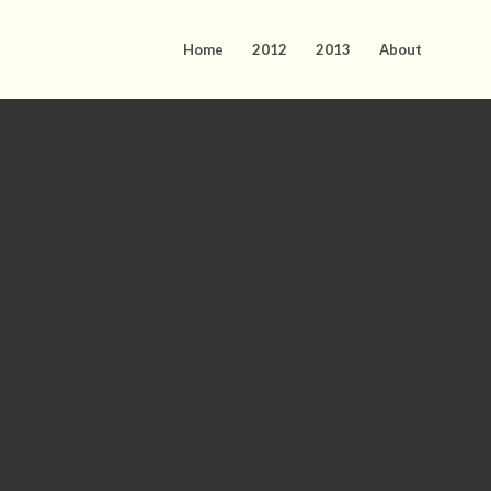
Home
2012
2013
About