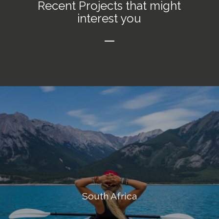
Recent Projects that might
interest you
South Africa