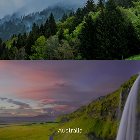
Australia