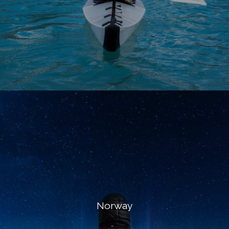
Norway