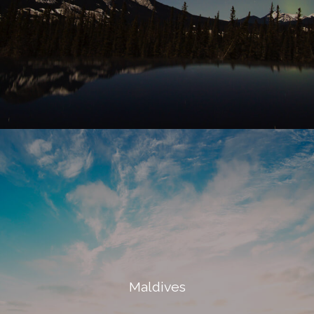
Maldives