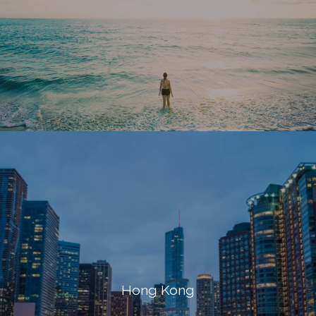
Hong Kong