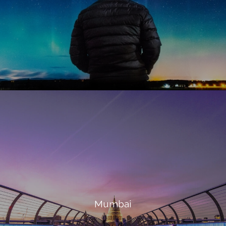
Mumbai