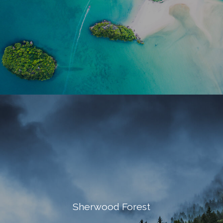
Sherwood Forest