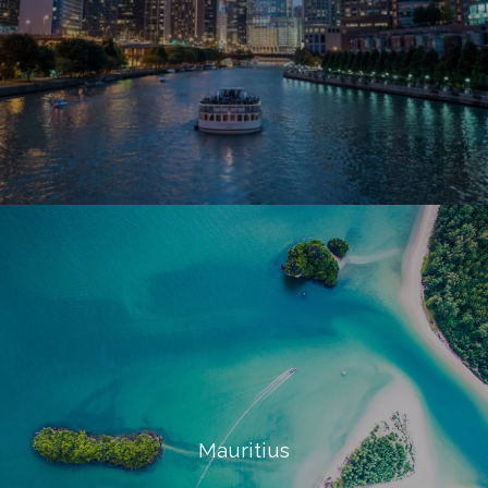
Mauritius