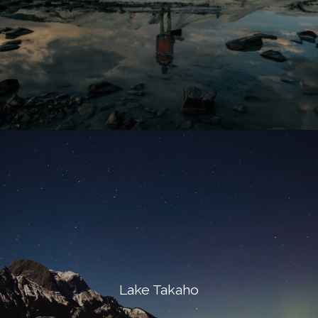
Lake Takaho