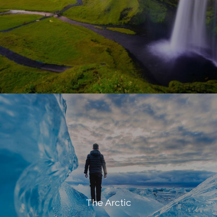
The Arctic