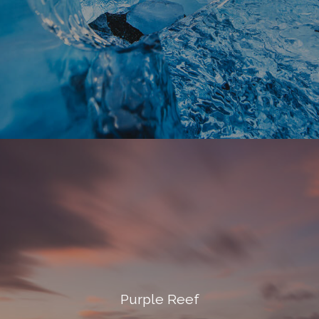
Purple Reef