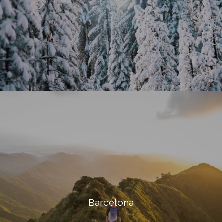
Barcelona