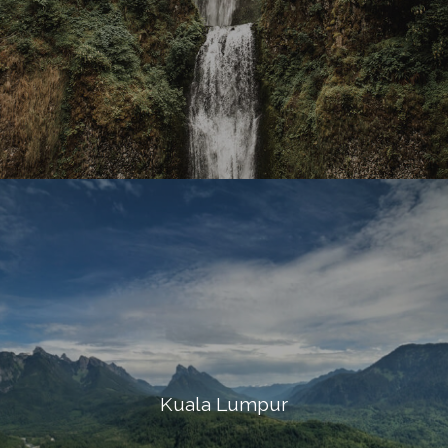
Kuala Lumpur