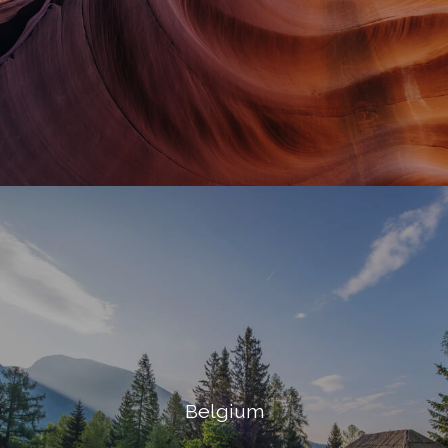
Belgium