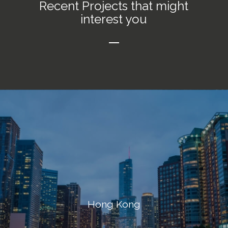
Recent Projects that might
interest you
Hong Kong