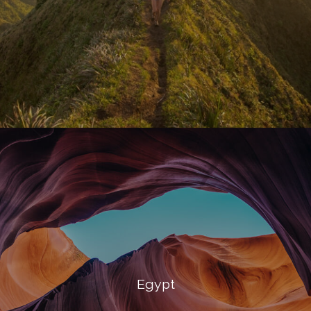
Egypt