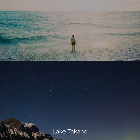
Lake Takaho