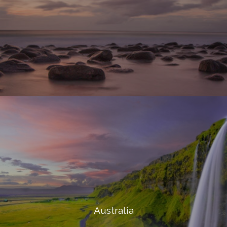
Australia