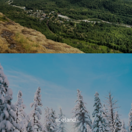
Iceland