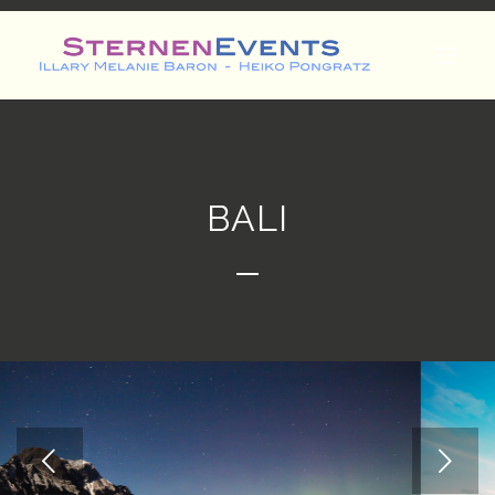
BALI
Weiter