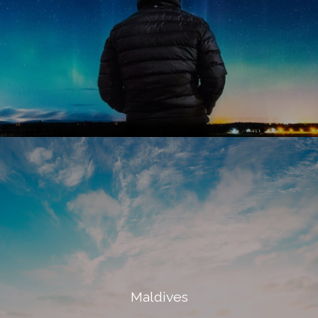
Maldives