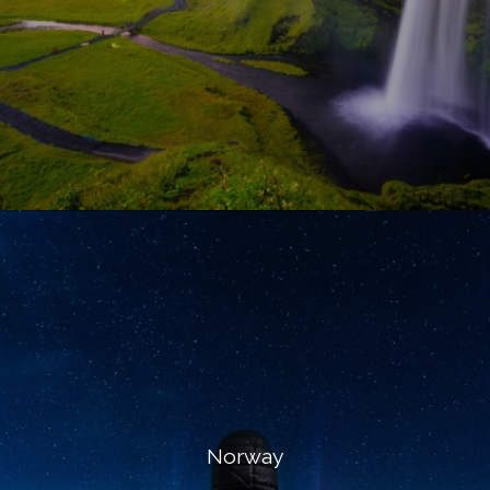
Norway