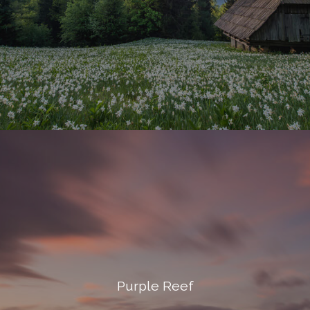
Purple Reef